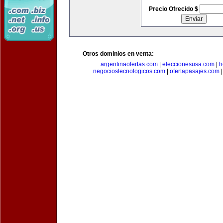
Precio Ofrecido $
Otros dominios en venta:
argentinaofertas.com
|
eleccionesusa.com
|
h
negociostecnologicos.com
|
ofertapasajes.com