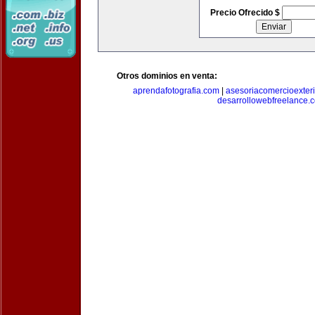
Precio Ofrecido $
Otros dominios en venta:
aprendafotografia.com
|
asesoriacomercioexter
desarrollowebfreelance.